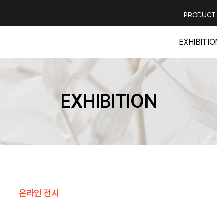
PRODUCT
EXHIBITIO
EXHIBITION
온라인 전시