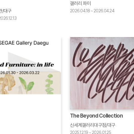
갤러리 파미
관/대구
2026.04.18 ~ 2026.04.24
026.12.13
The Beyond Collection
신세계갤러리대구점/대구
2025.12.19 ~ 2026.01.25