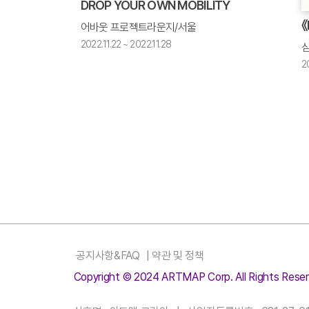
DROP YOUR OWN MOBILITY
《
어바웃 프로젝트라운지/서울
2022.11.22 ~ 2022.11.28
20
공지사항&FAQ
|
약관 및 정책
Copyright © 2024 ARTMAP Corp. All Rights Reser