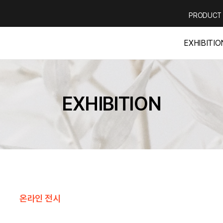
PRODUCT
EXHIBITIO
EXHIBITION
온라인 전시