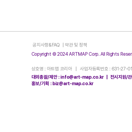
공지사항&FAQ
|
약관 및 정책
Copyright © 2024 ARTMAP Corp. All Rights Reser
상호명 : 아트맵 코리아 | 사업자등록번호 : 631-27-01
대외총괄/제안 : info@art-map.co.kr | 전시지원/관리
홍보/기획 : biz@art-map.co.kr