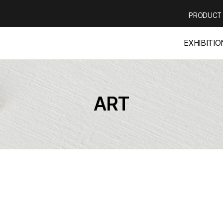
PRODUCT
EXHIBITIO
ART