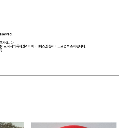
eserved.
 금지합니다.
제작자로 자사의 특허권과 데이터베이스권 침해 이므로 법적 조치 됩니다.
항)