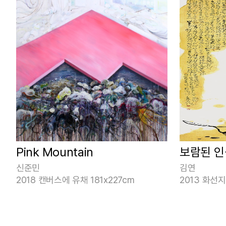
Pink Mountain
보람된 
신준민
김연
2018 캔버스에 유채 181x227cm
2013 화선지