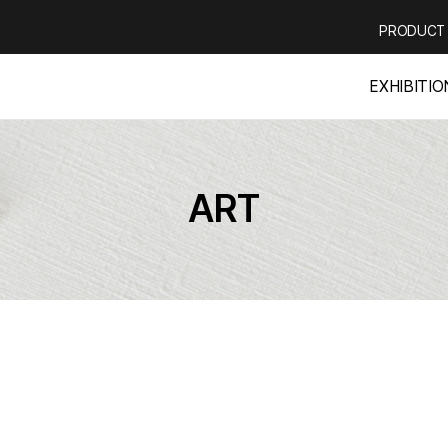
PRODUCT
EXHIBITIO
ART