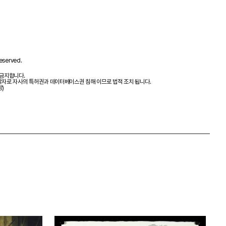
eserved.
 금지합니다.
제작자로 자사의 특허권과 데이터베이스권 침해 이므로 법적 조치 됩니다.
항)