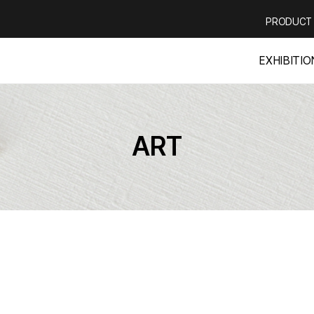
PRODUCT
EXHIBITIO
ART