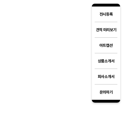
전시등록
견적 미리보기
아트캡션
상품소개서
회사소개서
문의하기