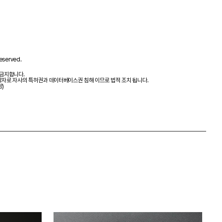
eserved.
 금지합니다.
제작자로 자사의 특허권과 데이터베이스권 침해 이므로 법적 조치 됩니다.
항)