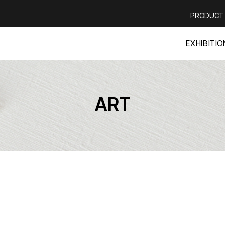
PRODUCT
EXHIBITIO
ART