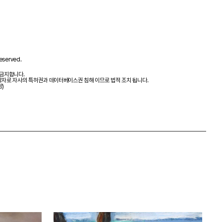
eserved.
 금지합니다.
제작자로 자사의 특허권과 데이터베이스권 침해 이므로 법적 조치 됩니다.
항)