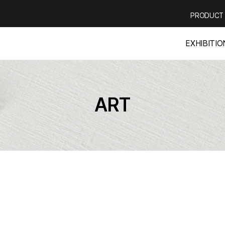
PRODUCT
EXHIBITIO
ART