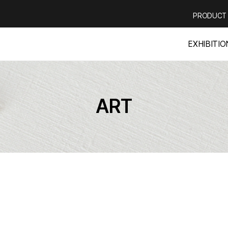
PRODUCT
EXHIBITIO
ART