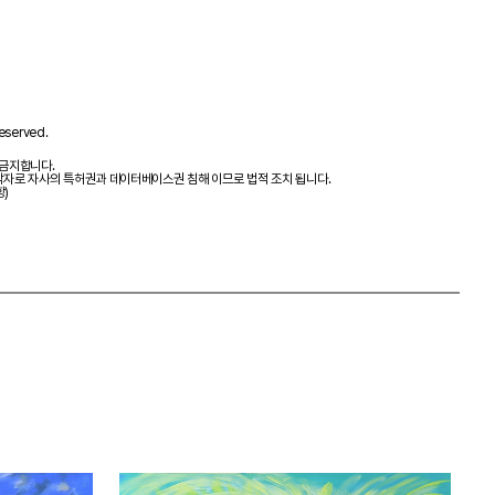
eserved.
 금지합니다.
제작자로 자사의 특허권과 데이터베이스권 침해 이므로 법적 조치 됩니다.
항)