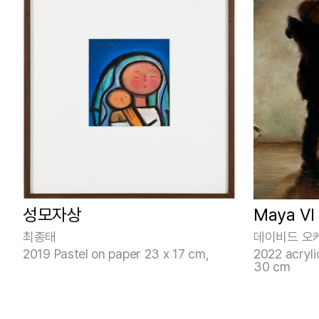
성모자상
Maya 
최종태
데이비드 오
2019 Pastel on paper 23 x 17 cm,
2022 acryli
30 cm