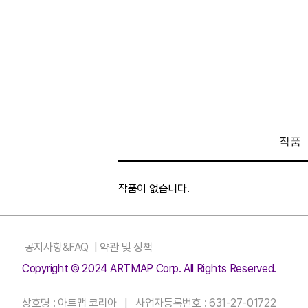
작품
작품이 없습니다.
공지사항&FAQ
|
약관 및 정책
Copyright © 2024 ARTMAP Corp. All Rights Reserved.
상호명 : 아트맵 코리아 | 사업자등록번호 : 631-27-01722