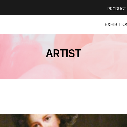
PRODUCT
EXHIBITIO
ARTIST