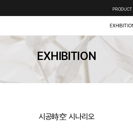
PRODUCT
EXHIBITIO
EXHIBITION
시공時空 시나리오