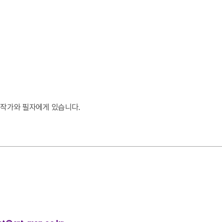
 작가와 필자에게 있습니다.