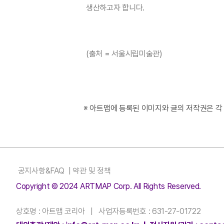
생산하고자 합니다.
(출처 = 서울시립미술관)
※ 아트맵에 등록된 이미지와 글의 저작권은 각
공지사항&FAQ
|
약관 및 정책
Copyright © 2024 ARTMAP Corp. All Rights Reserved.
상호명 : 아트맵 코리아 | 사업자등록번호 : 631-27-01722