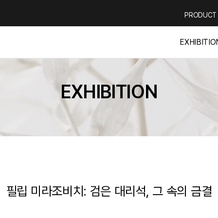
PRODUCT
EXHIBITIO
EXHIBITION
필립 미라조비치: 검은 대리석, 그 속의 금결