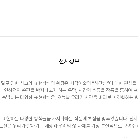
전시정보
달로 인한 사고와 표현방식의 확장은 시각예술의 “시간성”에 대한 관심을 
나 인상적인 순간을 박제하고자 하는 욕망, 시간의 흐름을 작품을 통하여 포
 출발하는 다양한 표현방식은, 오늘날 우리가 시간을 바라보고 경험하는 방
 표현하는 다양한 방식들을 가시화하는 작품에 초점을 맞추었습니다. 전시
 도전은 우리가 살아가는 세상과 우리의 삶 자체를 가장 본질적으로 보여주고