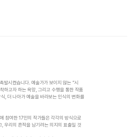
촉발시켰습니다. 예술가가 보이지 않는 “시
착하고자 하는 욕망, 그리고 수행을 통한 작품
식, 더 나아가 예술을 바라보는 인식의 변화를
에 참여한 17인의 작가들은 각각의 방식으로
, 우리의 흔적을 남기려는 의지의 표출일 것