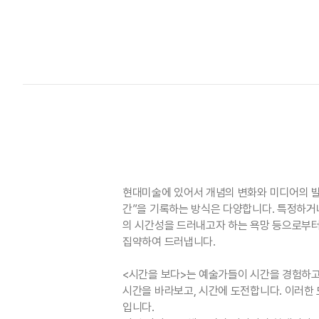
현대미술에 있어서 개념의 변화와 미디어의 발
간”을 기록하는 방식은 다양합니다. 특정하거
의 시간성을 드러내고자 하는 욕망 등으로부터
집약하여 드러냅니다.
<시간을 보다>는 예술가들이 시간을 경험하고
시간을 바라보고, 시간에 도전합니다. 이러한
입니다.