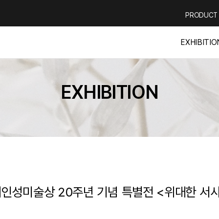
PRODUCT
EXHIBITIO
EXHIBITION
인성미술상 20주년 기념 특별전 <위대한 서