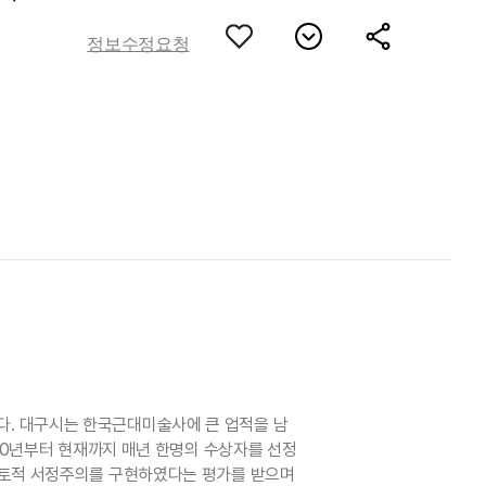
정보수정요청
다. 대구시는 한국근대미술사에 큰 업적을 남
000년부터 현재까지 매년 한명의 수상자를 선정
 향토적 서정주의를 구현하였다는 평가를 받으며