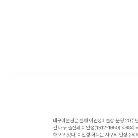
대구미술관은 올해 이인성미술상 운영 20주
긴 대구 출신의 이인성(1912-1950) 화
해오고 있다. 이인성 화백은 서구의 인상주의