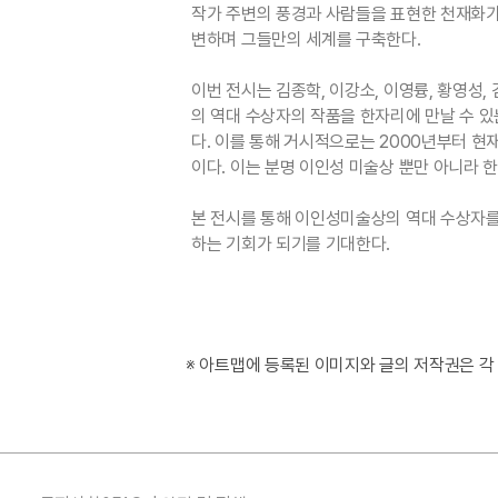
작가 주변의 풍경과 사람들을 표현한 천재화가
변하며 그들만의 세계를 구축한다.
이번 전시는 김종학, 이강소, 이영륭, 황영성, 김
의 역대 수상자의 작품을 한자리에 만날 수 있
다. 이를 통해 거시적으로는 2000년부터 현
이다. 이는 분명 이인성 미술상 뿐만 아니라
본 전시를 통해 이인성미술상의 역대 수상자를
하는 기회가 되기를 기대한다.
※ 아트맵에 등록된 이미지와 글의 저작권은 각