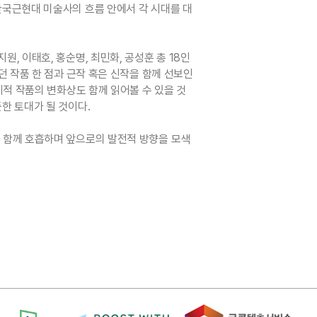
한국근현대 미술사의 흐름 안에서 각 시대를 대
지원, 이태호, 홍순명, 최민화, 공성훈 총 18인
 작품 한 점과 근작 혹은 신작을 함께 선보인
적 작품의 변화상도 함께 읽어볼 수 있을 것
한 토대가 될 것이다.
 함께 호흡하며 앞으로의 발전적 방향을 모색