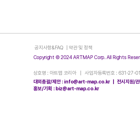
공지사항&FAQ
|
약관 및 정책
Copyright © 2024 ARTMAP Corp. All Rights Reser
상호명 : 아트맵 코리아 | 사업자등록번호 : 631-27-01
대외총괄/제안 : info@art-map.co.kr | 전시지원/관리
홍보/기획 : biz@art-map.co.kr