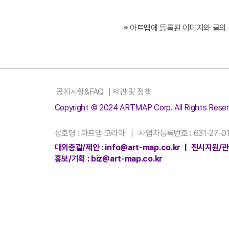
※ 아트맵에 등록된 이미지와 글의
공지사항&FAQ
|
약관 및 정책
Copyright © 2024 ARTMAP Corp. All Rights Reser
상호명 : 아트맵 코리아 | 사업자등록번호 : 631-27-01
대외총괄/제안 : info@art-map.co.kr | 전시지원/관리
홍보/기획 : biz@art-map.co.kr