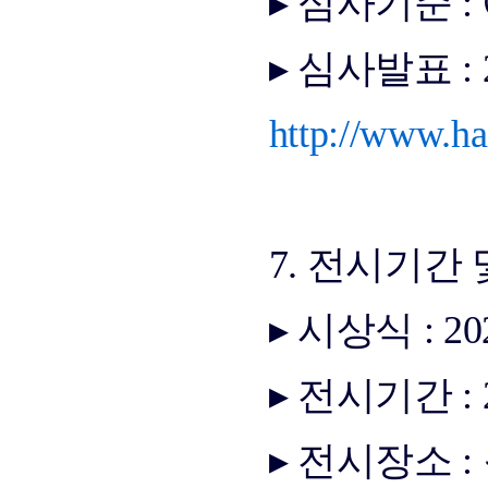
▸ 심사기준 :
▸ 심사발표 :
http://www.h
7. 전시기간
▸ 시상식 : 20
▸ 전시기간 : 
▸ 전시장소 