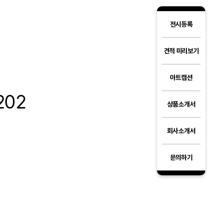
전시등록
견적 미리보기
아트캡션
202
상품소개서
회사소개서
문의하기