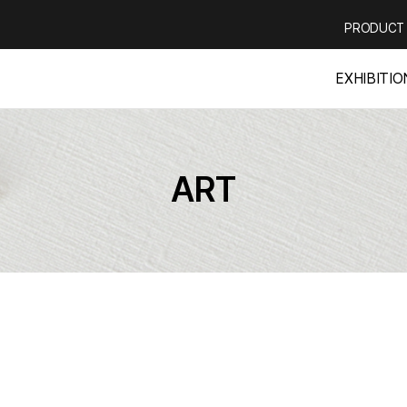
PRODUCT
EXHIBITIO
ART