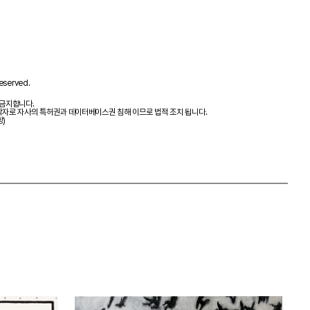
eserved.
 금지합니다.
제작자로 자사의 특허권과 데이터베이스권 침해 이므로 법적 조치 됩니다.
항)