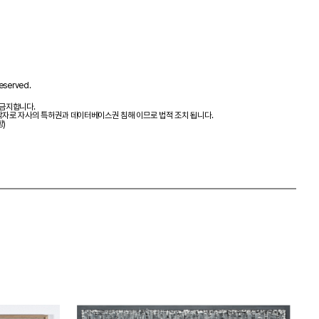
eserved.
 금지합니다.
제작자로 자사의 특허권과 데이터베이스권 침해 이므로 법적 조치 됩니다.
항)