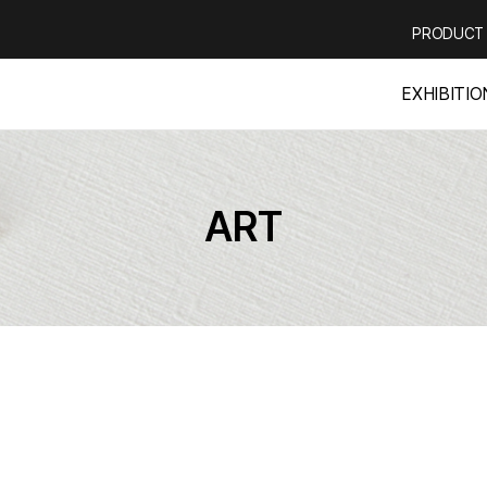
PRODUCT
EXHIBITIO
ART